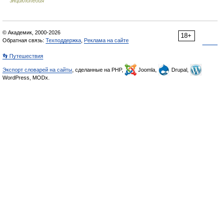
энциклопедия
© Академик, 2000-2026
18+
Обратная связь:
Техподдержка
,
Реклама на сайте
👣 Путешествия
Экспорт словарей на сайты
, сделанные на PHP,
Joomla,
Drupal,
WordPress, MODx.